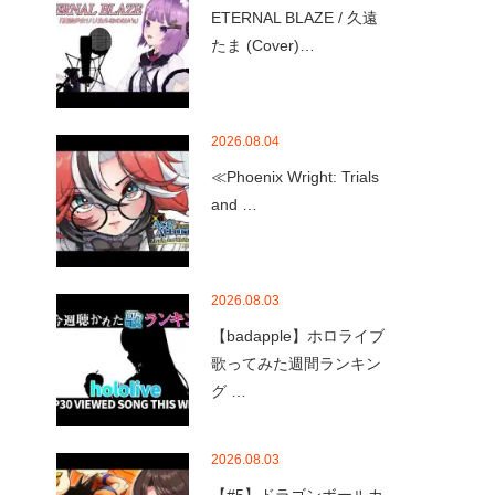
ETERNAL BLAZE / 久遠
たま (Cover)…
2026.08.04
≪Phoenix Wright: Trials
and …
2026.08.03
【badapple】ホロライブ
歌ってみた週間ランキン
グ …
2026.08.03