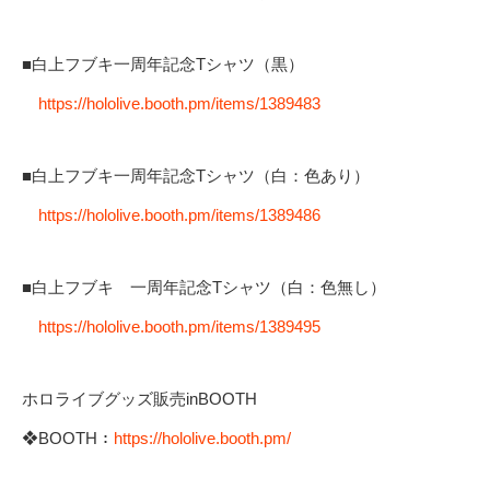
■白上フブキ一周年記念Tシャツ（黒）
https://hololive.booth.pm/items/1389483
■白上フブキ一周年記念Tシャツ（白：色あり）
https://hololive.booth.pm/items/1389486
■白上フブキ 一周年記念Tシャツ（白：色無し）
https://hololive.booth.pm/items/1389495
ホロライブグッズ販売inBOOTH
❖BOOTH：
https://hololive.booth.pm/