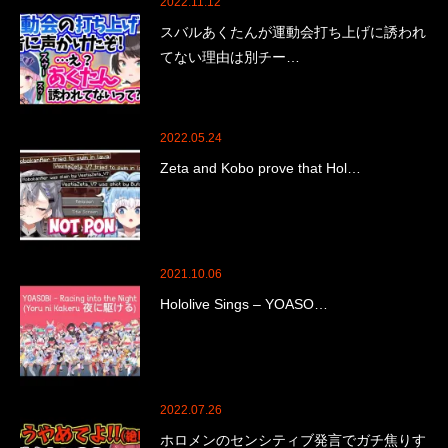
2022.11.12
スバルあくたんが運動会打ち上げに誘われ
てない理由は別チー…
2022.05.24
Zeta and Kobo prove that Hol…
2021.10.06
Hololive Sings – YOASO…
2022.07.26
ホロメンのセンシティブ発言でガチ焦りす