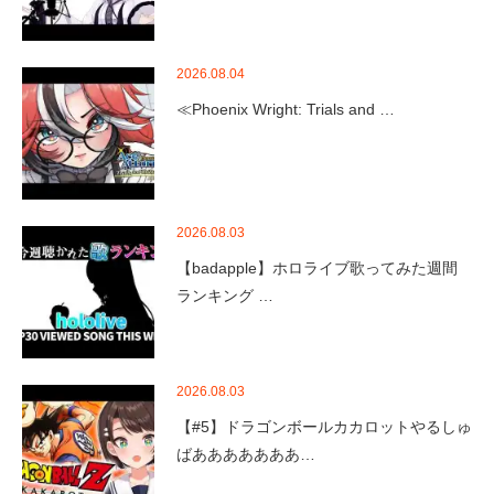
2026.08.04
≪Phoenix Wright: Trials and …
2026.08.03
【badapple】ホロライブ歌ってみた週間
ランキング …
2026.08.03
【#5】ドラゴンボールカカロットやるしゅ
ばあああああああ…