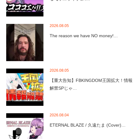
2026.08.05
The reason we have NO money!…
2026.08.05
【重大告知】FBKINGDOM王国拡大！情報
解禁SPじゃ…
2026.08.04
ETERNAL BLAZE / 久遠たま (Cover)…