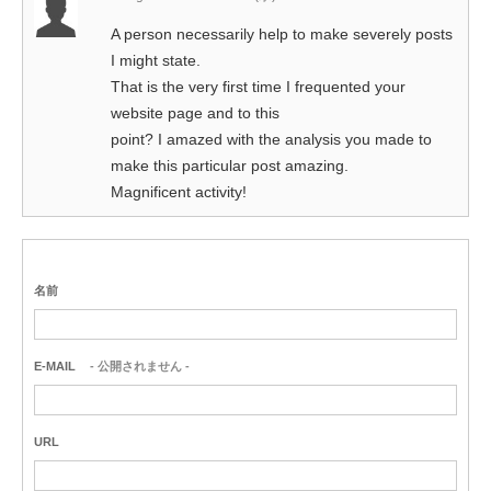
A person necessarily help to make severely posts
I might state.
That is the very first time I frequented your
website page and to this
point? I amazed with the analysis you made to
make this particular post amazing.
Magnificent activity!
名前
E-MAIL
- 公開されません -
URL