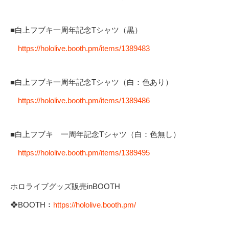
■白上フブキ一周年記念Tシャツ（黒）
https://hololive.booth.pm/items/1389483
■白上フブキ一周年記念Tシャツ（白：色あり）
https://hololive.booth.pm/items/1389486
■白上フブキ 一周年記念Tシャツ（白：色無し）
https://hololive.booth.pm/items/1389495
ホロライブグッズ販売inBOOTH
❖BOOTH：
https://hololive.booth.pm/