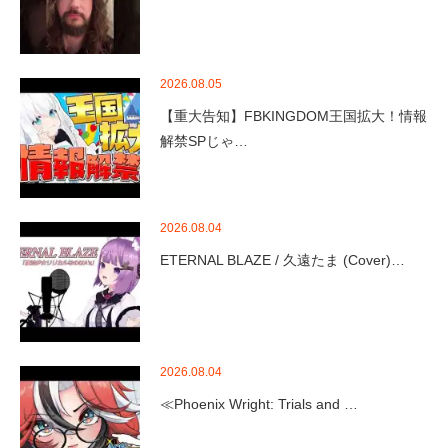
2026.08.05
【重大告知】FBKINGDOM王国拡大！情報
解禁SPじゃ…
2026.08.04
ETERNAL BLAZE / 久遠たま (Cover)…
2026.08.04
≪Phoenix Wright: Trials and …