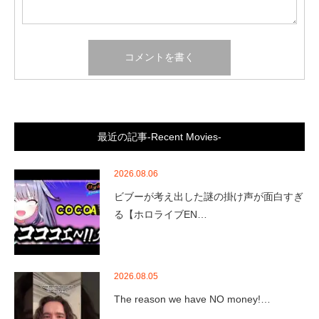
最近の記事-Recent Movies-
2026.08.06
ビブーが考え出した謎の掛け声が面白すぎ
る【ホロライブEN…
2026.08.05
The reason we have NO money!…