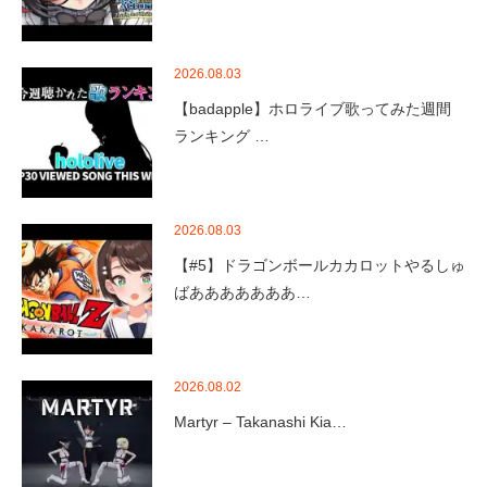
2026.08.03
【badapple】ホロライブ歌ってみた週間
ランキング …
2026.08.03
【#5】ドラゴンボールカカロットやるしゅ
ばあああああああ…
2026.08.02
Martyr – Takanashi Kia…